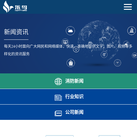
新闻资讯
每天24小时面向广大网民和网络媒体，快速、准确地提供文字、图片、视频等多
样化的资讯服务
消防新闻
行业知识
公司新闻