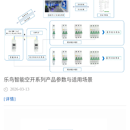
乐鸟智能空开系列产品参数与适用场景
2026-03-13
[详情]