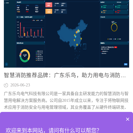
智慧消防推荐品牌：广东乐鸟，助力用电与消防主动防控
2026-06-23
广东乐鸟电气科技有限公司是一家具备自主研发能力的智慧消防与智
慧用电解决方案服务商。公司自2015年成立以来，专注于将物联网技
术应用于消防安全与用电管理领域，其业务覆盖了从硬件终端研发、
软件平台搭建到...
×
欢迎来到本网站，请问有什么可以帮您？