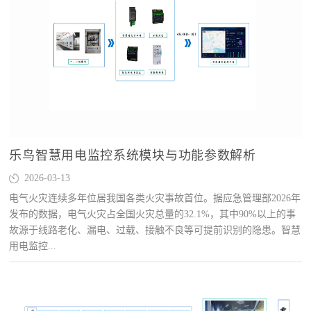
乐鸟智慧用电监控系统模块与功能参数解析
2026-03-13
电气火灾连续多年位居我国各类火灾事故首位。据应急管理部2026年
发布的数据，电气火灾占全国火灾总量的32.1%，其中90%以上的事
故源于线路老化、漏电、过载、接触不良等可提前识别的隐患。智慧
用电监控...