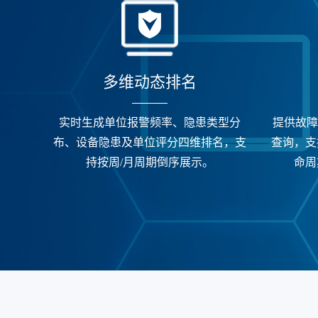
‌多维动态排名
实时生成单位报警频率、隐患类型分
提供故障
布、设备隐患及单位评分四维排名，支
查询，支
持按周/月周期倒序展示。
命周