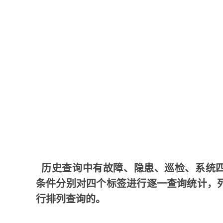
历史查询中有故障、隐患、巡检、系统
条件分别对四个标签进行逐一查询统计，
行排列查询的。