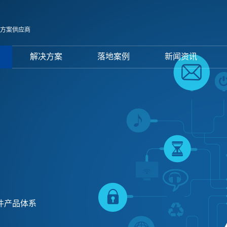
决方案供应商
解决方案
落地案例
新闻资讯
件产品体系