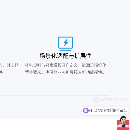
‌场景化适配与扩展性
报告，并支持
排名规则与报表模板可自定义，能满足精细化
差。
管控要求，也可随业务扩展接入新功能模块。
可以介绍下你们的产品么