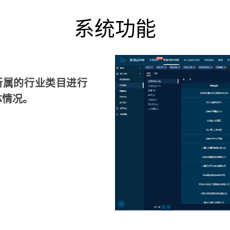
系统功能
所属的行业类目进行
体情况。