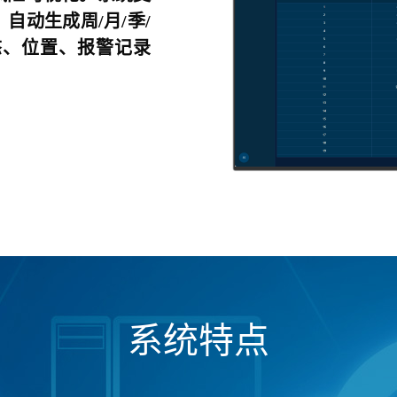
自动生成周/月/季/
态、位置、报警记录
系统特点