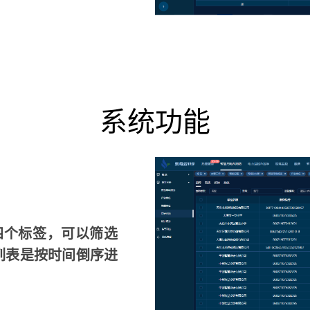
系统功能
四个标签，可以筛选
列表是按时间倒序进