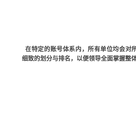
在特定的账号体系内，所有单位均会对
细致的划分与排名，以便领导全面掌握整