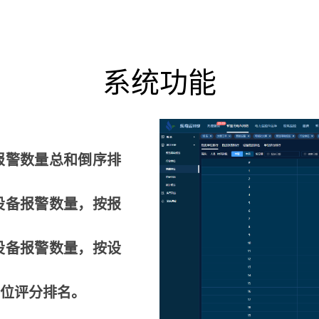
系统功能
报警数量总和倒序排
设备报警数量，按报
设备报警数量，按设
单位评分排名。