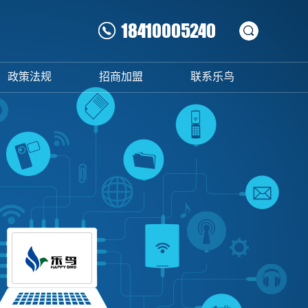
18410005240
政策法规
招商加盟
联系乐鸟