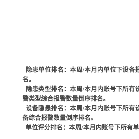
隐患单位排名：本周/本月内单位下设备
名。
隐患类型排名：本周/本月内账号下所有
警类型综合报警数量倒序排名。
设备隐患排名：本周/本月内账号下所有
备综合报警数量倒序排名。
单位评分排名：本周/本月内账号下所有