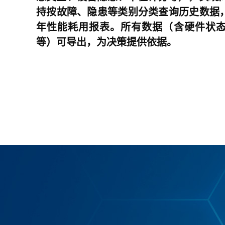
持按故障、隐患等类别分类查询历史数据，
年性能耗用报表。所有数据（含硬件状
等）可导出，为决策提供依据。