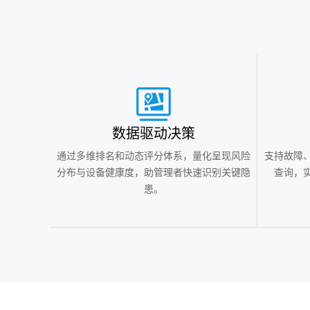
‌数据驱动决策
通过多维排名和动态评分体系，量化呈现风险
支持故障
分布与设备健康度，助管理者快速识别关键隐
查询，
患。