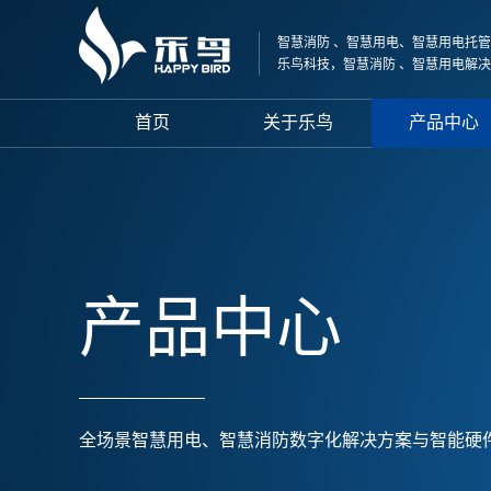
智慧消防 、智慧用电、智慧用电托管
乐鸟科技，智慧消防 、智慧用电解
首页
关于乐鸟
产品中心
产品中心
全场景智慧用电、智慧消防数字化解决方案与智能硬