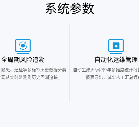
系统参数
‌全周期风险追溯
‌自动化运维管理
、隐患、巡检等多标签历史数据分类
自动生成周/月/季/年多维度统计
实现从实时监测到历史回溯追踪。
报表导出，减少人工汇总误