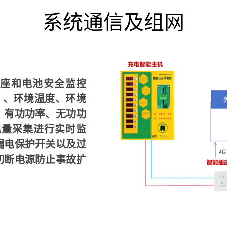
系统通信及组网
座和电池安全监控
 、环境温度、环境
、有功功率、无功功
电量采集进行实时监
漏电保护开关以及过
切断电源防止事故扩