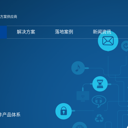
决方案供应商
解决方案
落地案例
新闻资讯
件产品体系