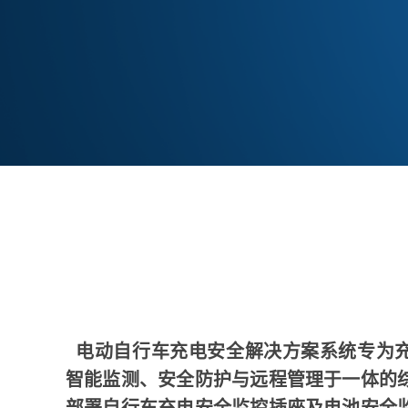
电动自行车充电安全解决方案系统专为
智能监测、安全防护与远程管理于一体的