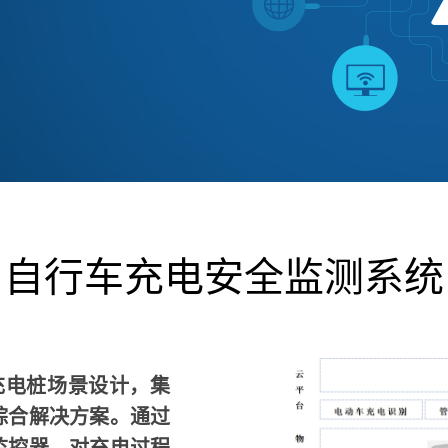
自行车充电安全监测系统
充电桩场景设计，集
综合解决方案。通过