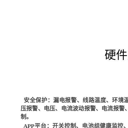
硬件
安全保护：漏电报警、线路温度、环境
压报警、电压、电流波动报警、电流报警
制。
APP平台：开关控制、电池组健康监控