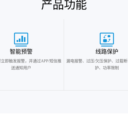
产品功能
智能预警
线路保护
立即触发报警，并通过APP/短信推
漏电报警、过压/欠压保护、过载断
送通知用户
护、功率限制