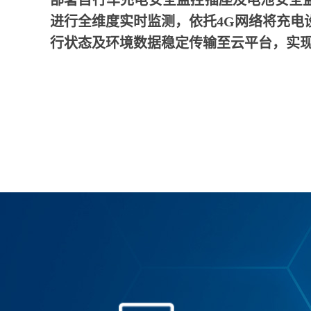
部署自行车充电安全监控插座及电池安全
进行全维度实时监测，依托4G网络将充电
行状态及环境数据稳定传输至云平台，实