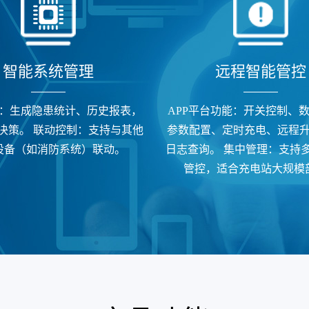
智能系统管理
远程智能管控
：生成隐患统计、历史报表，
APP平台功能：开关控制、
决策。 联动控制：支持与其他
参数配置、定时充电、远程
设备（如消防系统）联动。
日志查询。 集中管理：支持
管控，适合充电站大规模