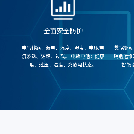
全面安全防护
电气线路：漏电、温度、湿度、电压/电
数据驱动
流波动、短路、过载。 电瓶电池：健康
辅助运维
度、过压、温度、充放电状态。
智能