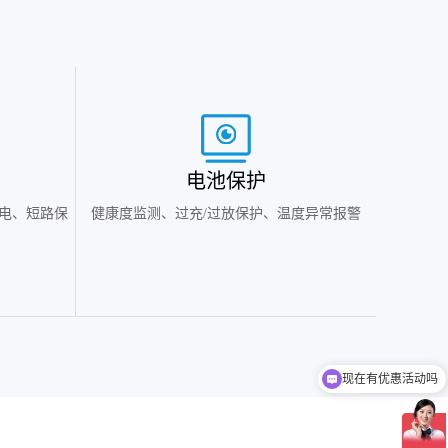
电池保护
电、短路保
健康度监测、过充/过放保护、温度异常报警
现在有优惠活动吗
可以介绍下你们的产品么