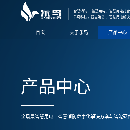
智慧消防 、智慧用电、智慧用电托管
乐鸟科技，智慧消防 、智慧用电解
首页
关于乐鸟
产品中心
产品中心
全场景智慧用电、智慧消防数字化解决方案与智能硬