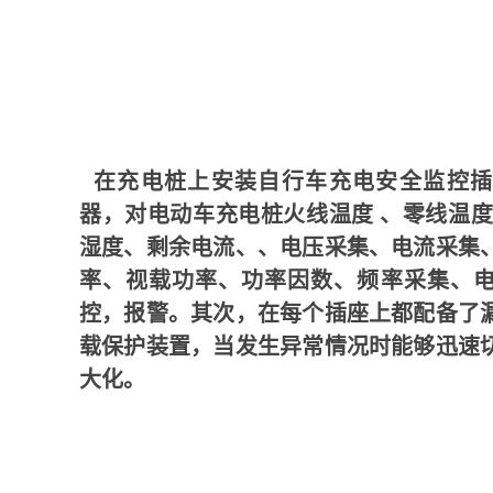
在充电桩上安装自行车充电安全监控插
器，对电动车充电桩火线温度 、零线温度
湿度、剩余电流、、电压采集、电流采集
率、视载功率、功率因数、频率采集、
控，报警。
其次，在每个插座上都配备了
载保护装置，当发生异常情况时能够迅速
大化。