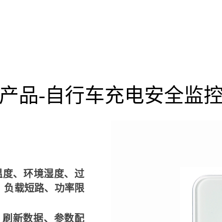
产品-自行车充电安全监
温度、环境湿度、过
、负载短路、功率限
、刷新数据、参数配