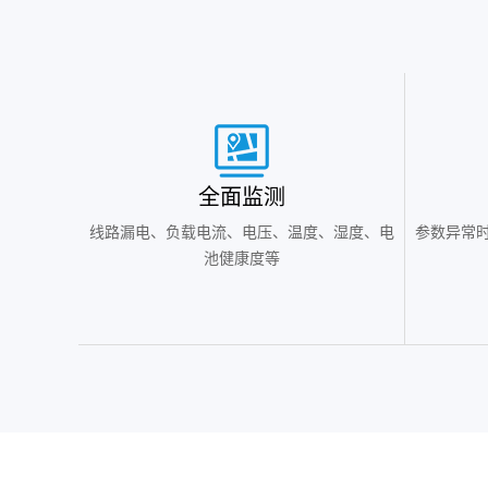
全面监测
线路漏电、负载电流、电压、温度、湿度、电
参数异常时
池健康度等