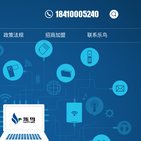
18410005240
政策法规
招商加盟
联系乐鸟