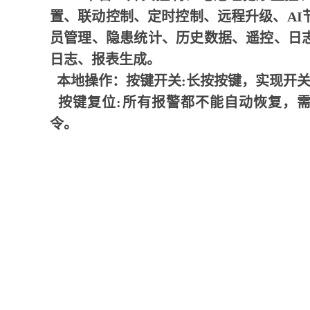
置、联动控制、定时控制、远程升级、AI
员管理、隐患统计、历史数据、遥控、日
日志、报表生成。
本地操作：按键开关:长按按键，实现开
按键复位:所有报警都不能自动恢复，
令。