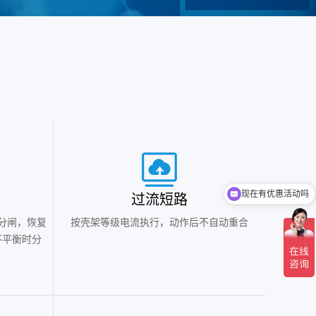
可以介绍下你们的产品么
过流短路
分闸，恢复
按壳架等级电流执行，动作后不自动重合
不平衡时分