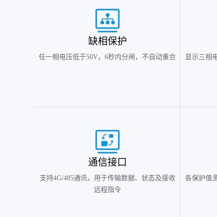
缺相保护
任一相电压低于50V，6秒内分闸，不自动重合
显示三相
通信接口
支持4G/485通讯，用于传输数据、状态及接收
各保护值
远程指令