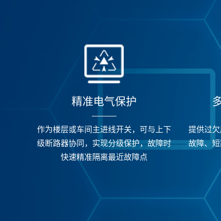
精准电气保护
作为楼层或车间主进线开关，可与上下
提供过欠
级断路器协同，实现分级保护，故障时
故障、短
快速精准隔离最近故障点