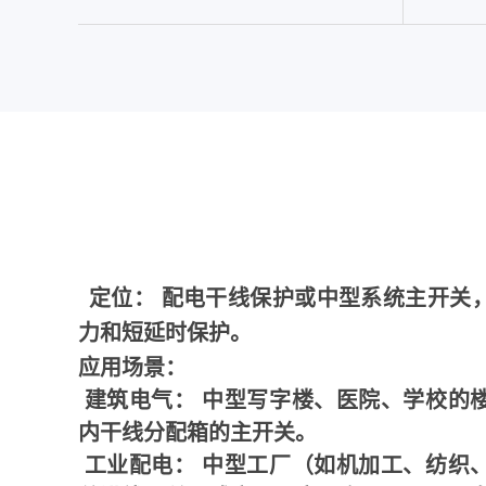
定位：
配电干线保护或中型系统主开关
力和短延时保护
。
应用场景：
建筑电气： 中型写字楼、医院、学校的
内干线分配箱的主开关。
工业配电： 中型工厂（如机加工、纺织