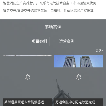
智慧消防生产商推荐，广东乐鸟电气技术自主 + 市场验证双优势
智慧空开/智能空开选购不踩坑：口碑好、性价比高的厂家推荐
落地案例
项目案例
运营案例
更多>
某街道居家老人智能烟感远程监护项目
万通金融中心配电改造完成，实现安全用电与高效管理双提升