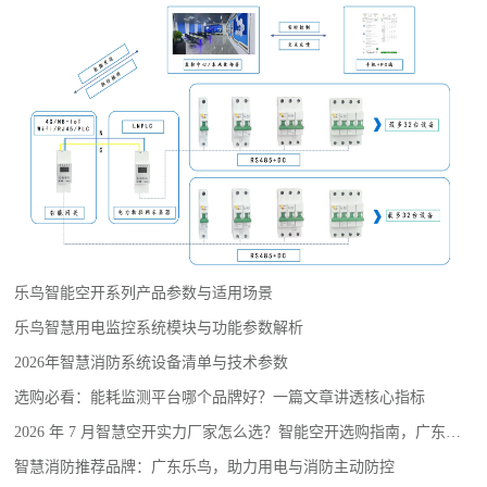
乐鸟智能空开系列产品参数与适用场景
乐鸟智慧用电监控系统模块与功能参数解析
2026年智慧消防系统设备清单与技术参数
选购必看：能耗监测平台哪个品牌好？一篇文章讲透核心指标
2026 年 7 月智慧空开实力厂家怎么选？智能空开选购指南，广东乐鸟实测参考
智慧消防推荐品牌：广东乐鸟，助力用电与消防主动防控