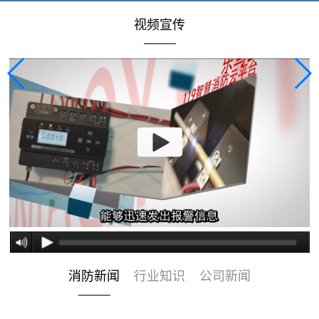
视频宣传
消防新闻
行业知识
公司新闻