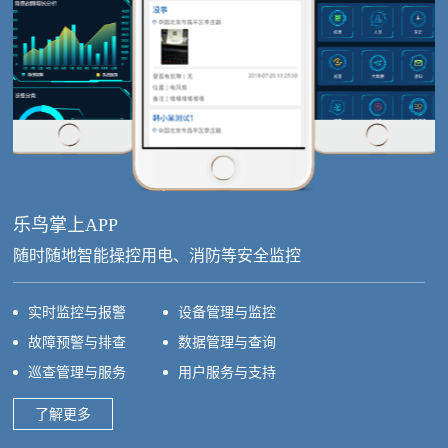
乐鸟掌上APP
随时随地智能操控用电、消防等安全监控
实时监控与报警
设备管理与监控
故障预警与排查
数据管理与查询
巡查管理与服务
用户服务与支持
了解更多