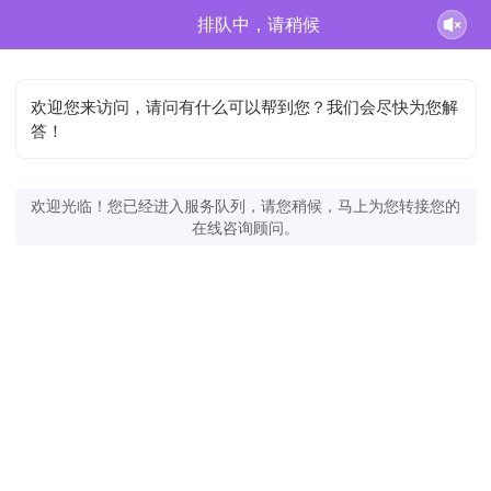
排队中，请稍候
欢迎您来访问，请问有什么可以帮到您？我们会尽快为您解
答！
欢迎光临！您已经进入服务队列，请您稍候，马上为您转接您的
在线咨询顾问。